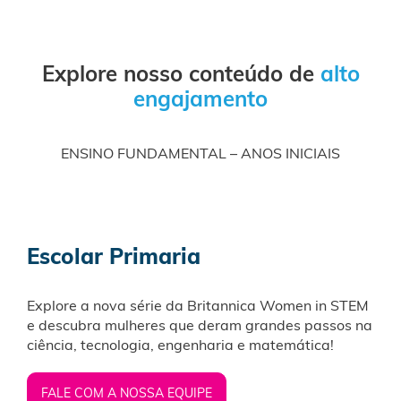
Explore nosso conteúdo de
alto
engajamento
ENSINO FUNDAMENTAL – ANOS INICIAIS
Escolar Primaria
Explore a nova série da Britannica Women in STEM
e descubra mulheres que deram grandes passos na
ciência, tecnologia, engenharia e matemática!
FALE COM A NOSSA EQUIPE