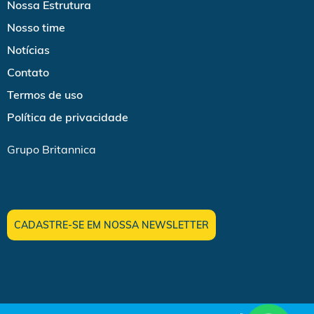
Nossa Estrutura
Nosso time
Notícias
Contato
Termos de uso
Política de privacidade
Grupo Britannica
CADASTRE-SE EM NOSSA NEWSLETTER