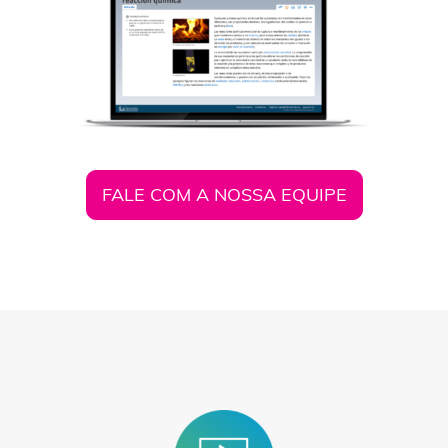
FALE COM A NOSSA EQUIPE