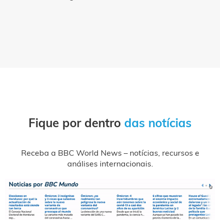
Fique por dentro
das notícias
Receba a BBC World News – notícias, recursos e
análises internacionais.