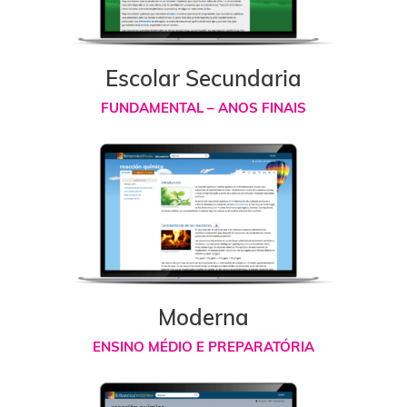
Escolar Secundaria
FUNDAMENTAL – ANOS FINAIS
Moderna
ENSINO MÉDIO E PREPARATÓRIA