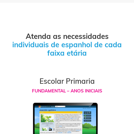
Atenda as necessidades
individuais de espanhol de cada
faixa etária
Escolar Primaria
FUNDAMENTAL – ANOS INICIAIS