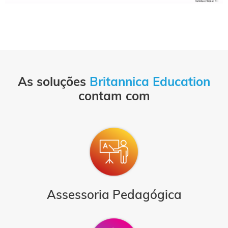
As soluções
Britannica Education
contam com
Assessoria Pedagógica