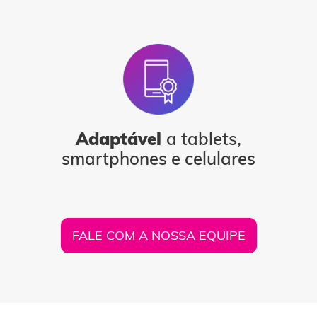
Adaptável
a tablets,
smartphones e celulares
FALE COM A NOSSA EQUIPE