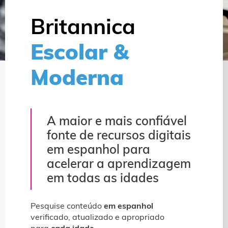
Britannica
Escolar &
Moderna
A maior e mais confiável
fonte de recursos digitais
em espanhol para
acelerar a aprendizagem
em todas as idades
Pesquise conteúdo
em espanhol
verificado, atualizado e apropriado
para
cada idade
.