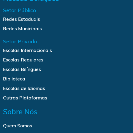
Setor Público
Redes Estaduais
Redes Municipais
Setor Privado
Escolas Internacionais
Escolas Regulares
Escolas Bilíngues
Biblioteca
Escolas de Idiomas
Outras Plataformas
Sobre Nós
Quem Somos