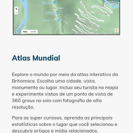
Atlas Mundial
Explore o mundo por meio do atlas interativo da
Britannica. Escolha uma cidade, vista,
monumento ou lugar. Inclua seu turista no mapa
e experimente vistas de um ponto de vista de
360 graus no solo com fotografia de alta
resolução.
Para os super curiosos, aprenda as principais
estatísticas sobre o lugar que você selecionou e
descubra artigos e mídia relacionados.