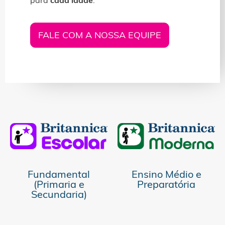
FALE COM A NOSSA EQUIPE
Fundamental
Ensino Médio e
(Primaria e
Preparatória
Secundaria)