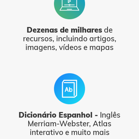
Dezenas de milhares
de
recursos, incluindo artigos,
imagens, vídeos e mapas
Dicionário Espanhol -
Inglês
Merriam-Webster, Atlas
interativo e muito mais