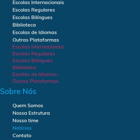
Escolas Internacionais
Escolas Regulares
Escolas Bilíngues
Biblioteca
Escolas de Idiomas
Outras Plataformas
Escolas Internacionais
Escolas Regulares
Escolas Bilíngues
Biblioteca
Escolas de Idiomas
Outras Plataformas
Sobre Nós
Quem Somos
Nossa Estrutura
Nosso time
Notícias
Contato