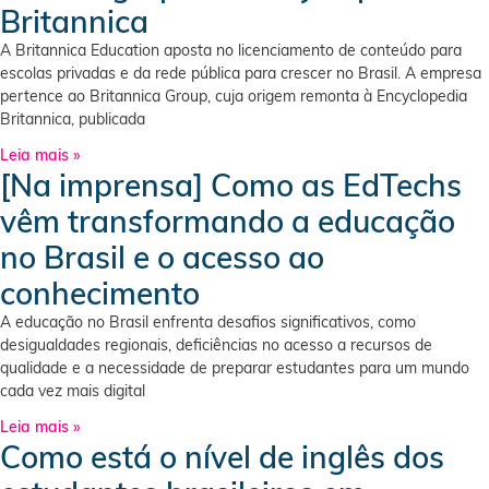
Britannica
A Britannica Education aposta no licenciamento de conteúdo para
escolas privadas e da rede pública para crescer no Brasil. A empresa
pertence ao Britannica Group, cuja origem remonta à Encyclopedia
Britannica, publicada
Leia mais »
[Na imprensa] Como as EdTechs
vêm transformando a educação
no Brasil e o acesso ao
conhecimento
A educação no Brasil enfrenta desafios significativos, como
desigualdades regionais, deficiências no acesso a recursos de
qualidade e a necessidade de preparar estudantes para um mundo
cada vez mais digital
Leia mais »
Como está o nível de inglês dos