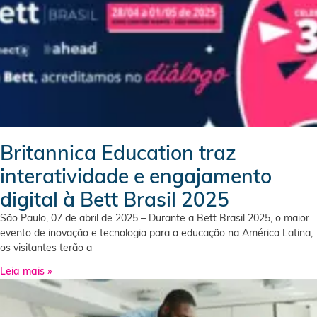
Britannica Education traz
interatividade e engajamento
digital à Bett Brasil 2025
São Paulo, 07 de abril de 2025 – Durante a Bett Brasil 2025, o maior
evento de inovação e tecnologia para a educação na América Latina,
os visitantes terão a
Leia mais »