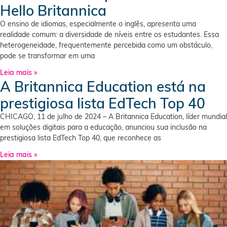
Hello Britannica
O ensino de idiomas, especialmente o inglês, apresenta uma
realidade comum: a diversidade de níveis entre os estudantes. Essa
heterogeneidade, frequentemente percebida como um obstáculo,
pode se transformar em uma
Leia mais »
A Britannica Education está na
prestigiosa lista EdTech Top 40
CHICAGO, 11 de julho de 2024 – A Britannica Education, líder mundial
em soluções digitais para a educação, anunciou sua inclusão na
prestigiosa lista EdTech Top 40, que reconhece as
Leia mais »