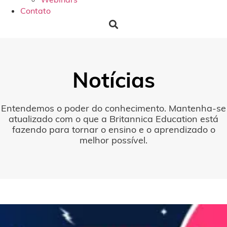
Contato
Notícias
Entendemos o poder do conhecimento. Mantenha-se
atualizado com o que a Britannica Education está
fazendo para tornar o ensino e o aprendizado o
melhor possível.