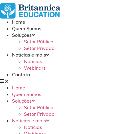
Home
Quem Somos
Soluções
Setor Público
Setor Privado
Notícias e mais
Notícias
Webinars
Contato
Home
Quem Somos
Soluções
Setor Público
Setor Privado
Notícias e mais
Notícias
Webinars