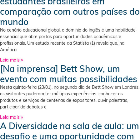
estudantes brasileiros em
comparação com outros países do
mundo
No cenário educacional global, o domínio do inglês é uma habilidade
essencial que abre portas para oportunidades acadêmicas e
profissionais. Um estudo recente da Statista (1) revela que, na
América
Leia mais »
[Na imprensa] Bett Show, um
evento com muitas possibilidades
Nesta quinta-feira (23/01), no segundo dia de Bett Show em Londres,
os visitantes puderam ter múltiplas experiências: conhecer os
produtos e serviços de centenas de expositores, ouvir palestras,
participar de debates e
Leia mais »
A Diversidade na sala de aula: um
desafio e uma oportunidade com