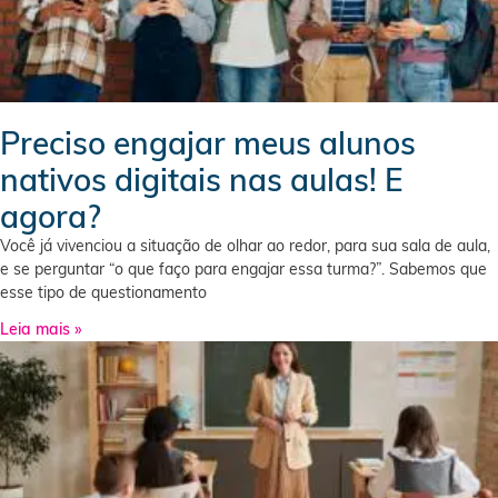
Preciso engajar meus alunos
nativos digitais nas aulas! E
agora?
Você já vivenciou a situação de olhar ao redor, para sua sala de aula,
e se perguntar “o que faço para engajar essa turma?”. Sabemos que
esse tipo de questionamento
Leia mais »