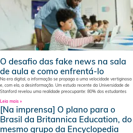
O desafio das fake news na sala
de aula e como enfrentá-lo
Na era digital, a informação se propaga a uma velocidade vertiginosa
e, com ela, a desinformação. Um estudo recente da Universidade de
Stanford revelou uma realidade preocupante: 80% dos estudantes
Leia mais »
[Na imprensa] O plano para o
Brasil da Britannica Education, do
mesmo grupo da Encyclopedia