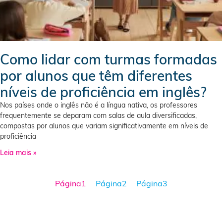
Como lidar com turmas formadas
por alunos que têm diferentes
níveis de proficiência em inglês?
Nos países onde o inglês não é a língua nativa, os professores
frequentemente se deparam com salas de aula diversificadas,
compostas por alunos que variam significativamente em níveis de
proficiência
Leia mais »
Página
1
Página
2
Página
3