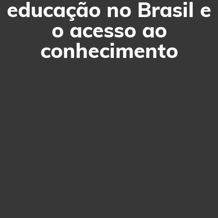
educação no Brasil e
o acesso ao
conhecimento