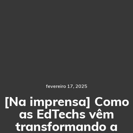
fevereiro 17, 2025
[Na imprensa] Como
as EdTechs vêm
transformando a