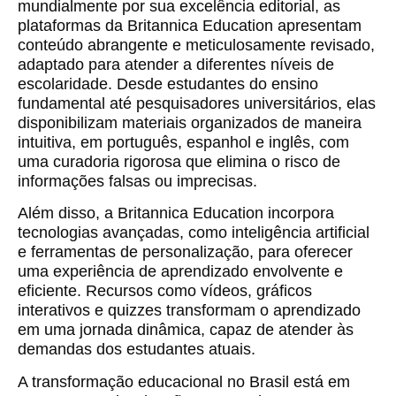
mundialmente por sua excelência editorial, as
plataformas da Britannica Education apresentam
conteúdo abrangente e meticulosamente revisado,
adaptado para atender a diferentes níveis de
escolaridade. Desde estudantes do ensino
fundamental até pesquisadores universitários, elas
disponibilizam materiais organizados de maneira
intuitiva, em português, espanhol e inglês, com
uma curadoria rigorosa que elimina o risco de
informações falsas ou imprecisas.
Além disso, a Britannica Education incorpora
tecnologias avançadas, como inteligência artificial
e ferramentas de personalização, para oferecer
uma experiência de aprendizado envolvente e
eficiente. Recursos como vídeos, gráficos
interativos e quizzes transformam o aprendizado
em uma jornada dinâmica, capaz de atender às
demandas dos estudantes atuais.
A transformação educacional no Brasil está em