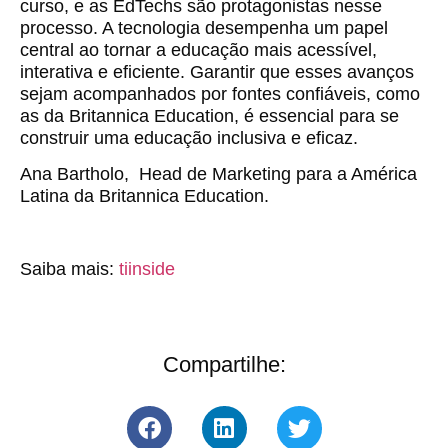
curso, e as EdTechs são protagonistas nesse
processo. A tecnologia desempenha um papel
central ao tornar a educação mais acessível,
interativa e eficiente. Garantir que esses avanços
sejam acompanhados por fontes confiáveis, como
as da Britannica Education, é essencial para se
construir uma educação inclusiva e eficaz.
Ana Bartholo, Head de Marketing para a América
Latina da Britannica Education.
Saiba mais:
tiinside
Compartilhe: