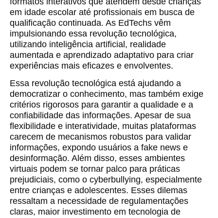
formatos interativos que atendem desde crianças
em idade escolar até profissionais em busca de
qualificação continuada. As EdTechs vêm
impulsionando essa revolução tecnológica,
utilizando inteligência artificial, realidade
aumentada e aprendizado adaptativo para criar
experiências mais eficazes e envolventes.
Essa revolução tecnológica está ajudando a
democratizar o conhecimento, mas também exige
critérios rigorosos para garantir a qualidade e a
confiabilidade das informações. Apesar de sua
flexibilidade e interatividade, muitas plataformas
carecem de mecanismos robustos para validar
informações, expondo usuários a fake news e
desinformação. Além disso, esses ambientes
virtuais podem se tornar palco para práticas
prejudiciais, como o cyberbullying, especialmente
entre crianças e adolescentes. Esses dilemas
ressaltam a necessidade de regulamentações
claras, maior investimento em tecnologia de