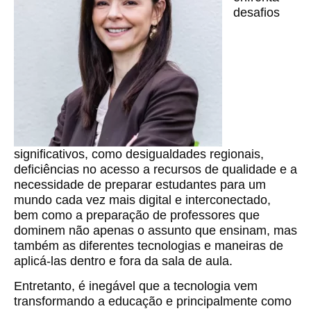
desafios
significativos, como desigualdades regionais,
deficiências no acesso a recursos de qualidade e a
necessidade de preparar estudantes para um
mundo cada vez mais digital e interconectado,
bem como a preparação de professores que
dominem não apenas o assunto que ensinam, mas
também as diferentes tecnologias e maneiras de
aplicá-las dentro e fora da sala de aula.
Entretanto, é inegável que a tecnologia vem
transformando a educação e principalmente como