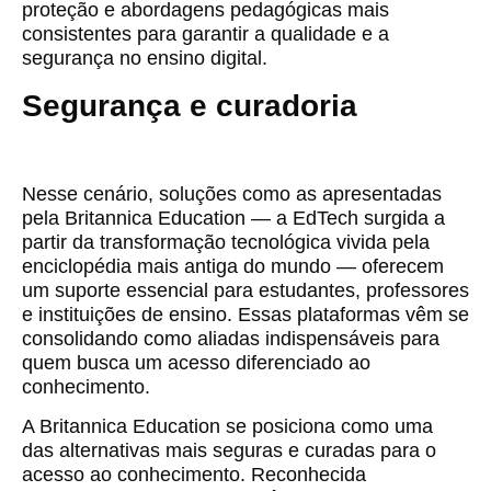
proteção e abordagens pedagógicas mais
consistentes para garantir a qualidade e a
segurança no ensino digital.
Segurança e curadoria
Nesse cenário, soluções como as apresentadas
pela Britannica Education — a EdTech surgida a
partir da transformação tecnológica vivida pela
enciclopédia mais antiga do mundo — oferecem
um suporte essencial para estudantes, professores
e instituições de ensino. Essas plataformas vêm se
consolidando como aliadas indispensáveis para
quem busca um acesso diferenciado ao
conhecimento.
A Britannica Education se posiciona como uma
das alternativas mais seguras e curadas para o
acesso ao conhecimento. Reconhecida