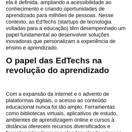
ela é definida, ampliando a acessibilidade ao
conhecimento e criando oportunidades de
aprendizado para milhões de pessoas. Nesse
contexto, as EdTechs (startups de tecnologia
voltadas para a educação) têm desempenhado um
papel fundamental ao desenvolver soluções
inovadoras que personalizam a experiência de
ensino e aprendizado.
O papel das EdTechs na
revolução do aprendizado
Com a expansão da internet e o advento de
plataformas digitais, o acesso ao conteúdo
educacional nunca foi tão amplo. Ferramentas
como bibliotecas virtuais, aplicativos de estudo,
ambientes de aprendizagem online e cursos à
distância oferecem recursos diversificados e