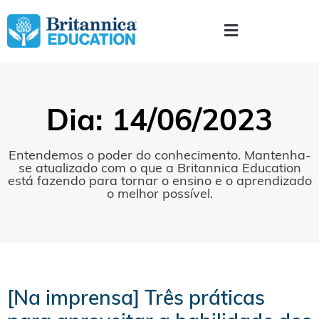
Dia: 14/06/2023
Entendemos o poder do conhecimento. Mantenha-
se atualizado com o que a Britannica Education
está fazendo para tornar o ensino e o aprendizado
o melhor possível.
[Na imprensa] Três práticas