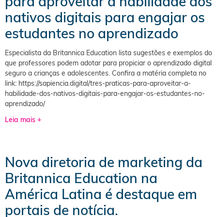
para aproveitar a habilidade dos
nativos digitais para engajar os
estudantes no aprendizado
Especialista da Britannica Education lista sugestões e exemplos do
que professores podem adotar para propiciar o aprendizado digital
seguro a crianças e adolescentes. Confira a matéria completa no
link: https://sapiencia.digital/tres-praticas-para-aproveitar-a-
habilidade-dos-nativos-digitais-para-engajar-os-estudantes-no-
aprendizado/
Leia mais +
Nova diretoria de marketing da
Britannica Education na
América Latina é destaque em
portais de notícia.