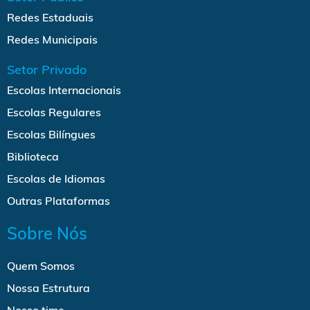
Redes Estaduais
Redes Municipais
Setor Privado
Escolas Internacionais
Escolas Regulares
Escolas Bilíngues
Biblioteca
Escolas de Idiomas
Outras Plataformas
Sobre Nós
Quem Somos
Nossa Estrutura